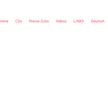
ramme
CDs
Presse-Echo
Videos
LINKS
Deutsch