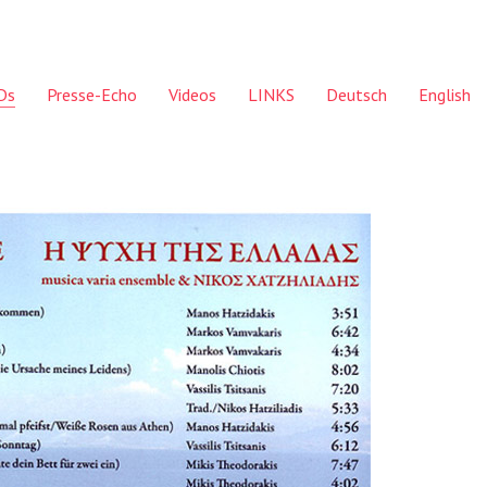
Ds
Presse-Echo
Videos
LINKS
Deutsch
English