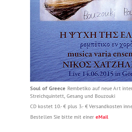
Soul of Greece
Rembetiko auf neue Art inter
Streichquintett, Gesang und Bouzouki
CD kostet 10.- € plus 3.- € Versandkosten in
Bestellen Sie bitte mit einer
eMail